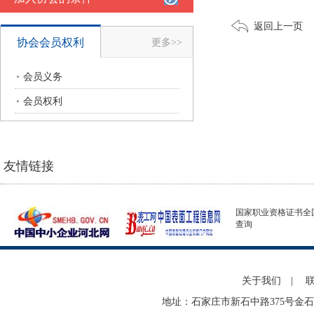
返回上一页
协会会员权利
更多>>
会员义务
会员权利
友情链接
国家职业资格证书全
查询
关于我们
|
地址：石家庄市新石中路375号金石