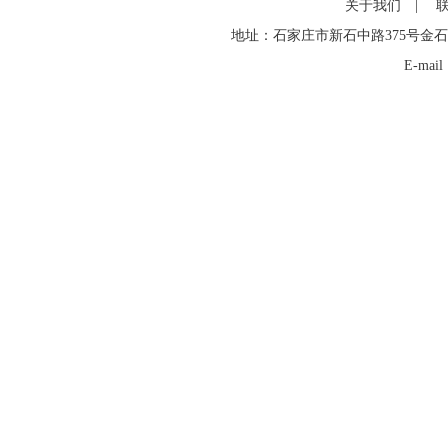
关于我们
|
地址：石家庄市新石中路375号金石
E-mai