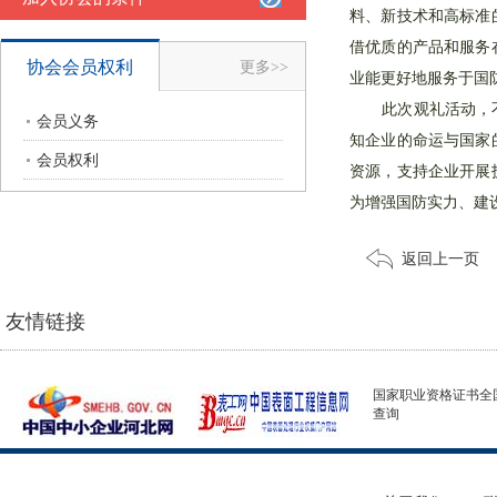
料、新技术和高标准
借优质的产品和服务
协会会员权利
更多>>
业能更好地服务于国
此次观礼活动，不仅
会员义务
知企业的命运与国家
会员权利
资源，支持企业开展
为增强国防实力、建
返回上一页
友情链接
国家职业资格证书全
查询