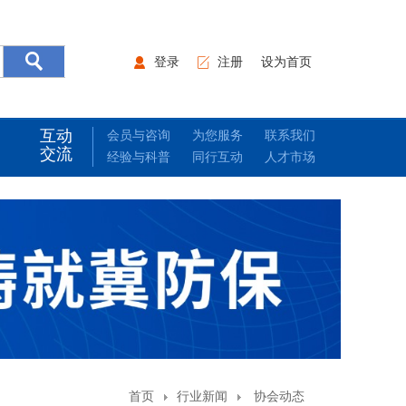
登录
注册
设为首页
互动
会员与咨询
为您服务
联系我们
交流
经验与科普
同行互动
人才市场
首页
行业新闻
协会动态