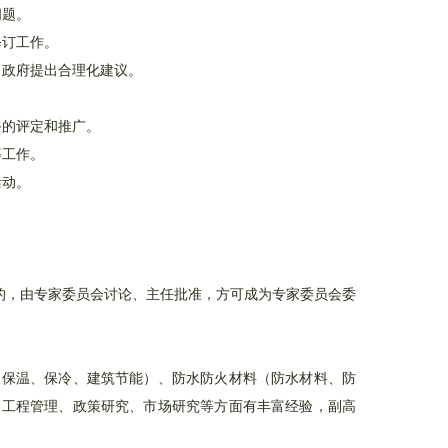
问题。
修订工作。
向政府提出合理化建议。
备的评定和推广。
等工作。
活动。
的，由专家委员会讨论、主任批准，方可成为专家委员会委
（保温、保冷、建筑节能）、防水防火材料（防水材料、防
、工程管理、政策研究、市场研究等方面有丰富经验，副高