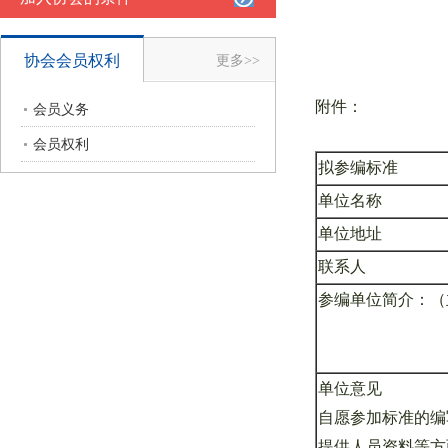
协会会员权利
更多>>
附件：
会员义务
会员权利
拟参编标准
单位名称
单位地址
联系人
参编单位简介：（
单位意见
自愿参加标准的编
提供人员资料等方