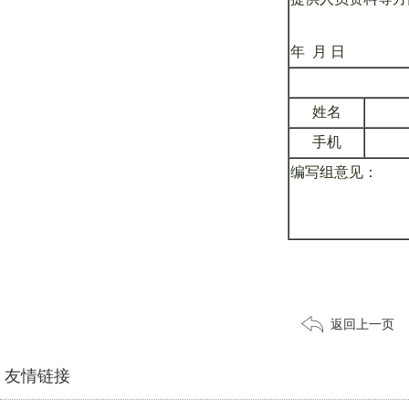
年 月 日
姓名
手机
编写组意见：
返回上一页
友情链接