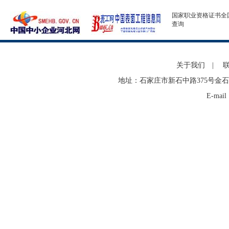
国家职业资格证书全
查询
关于我们
|
地址：石家庄市新石中路375号金石
E-mai