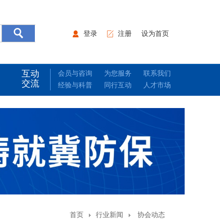
登录
注册
设为首页
互动
会员与咨询
为您服务
联系我们
交流
经验与科普
同行互动
人才市场
首页
行业新闻
协会动态