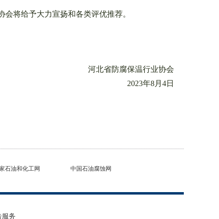
协会将给予大力宣扬和各类评优推荐。
河北省防腐保温行业协会
2023年8月4日
家石油和化工网
中国石油腐蚀网
告服务