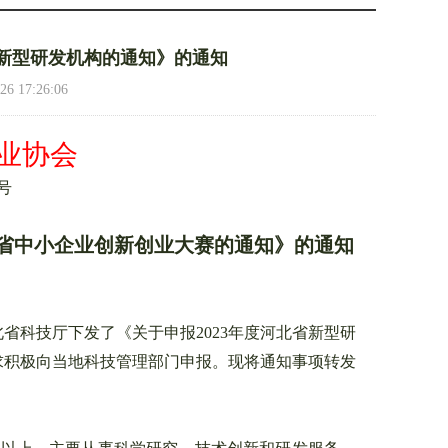
省新型研发机构的通知》的通知
17:26:06
业协会
号
报告
北省中小企业创新创业大赛的通知》
的通知
省科技厅下发了《关于申报2023年度河北省新型研
求积极向当地科技管理部门申报。现将通知事项转发