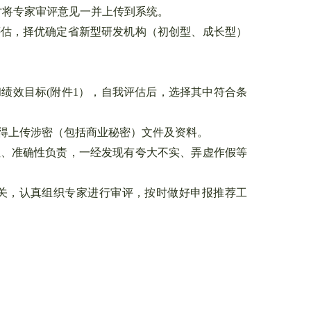
时将专家审评意见一并上传到系统。
估，择优确定省新型研发机构（初创型、成长型）
效目标(附件1），自我评估后，选择其中符合条
年。不得上传涉密（包括商业秘密）文件及资料。
、准确性负责，一经发现有夸大不实、弄虚作假等
，认真组织专家进行审评，按时做好申报推荐工