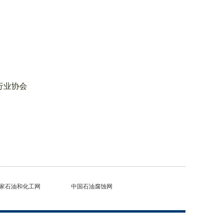
行业协会
家石油和化工网
中国石油腐蚀网