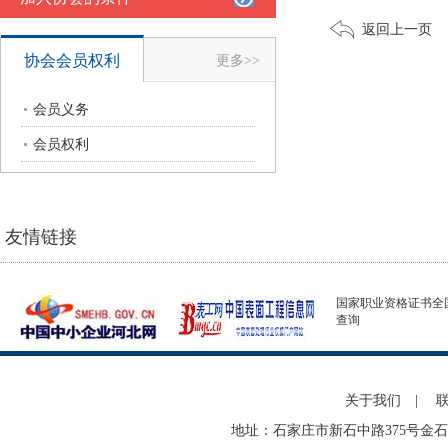
返回上一页
协会会员权利
更多>>
会员义务
会员权利
友情链接
国家职业资格证书全
查询
关于我们
|
地址：石家庄市新石中路375号金石