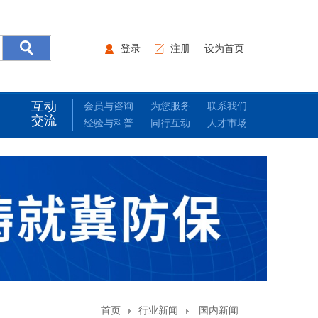
登录
注册
设为首页
互动
会员与咨询
为您服务
联系我们
交流
经验与科普
同行互动
人才市场
首页
行业新闻
国内新闻