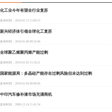
化工业今年有望全行业复苏
发布时间：2010-01-13 15:00:53
新兴经济体引领全球化工复苏
发布时间：2010-01-06 09:24:46
全球聚乙烯聚丙烯产能过剩
发布时间：2010-01-05 15:34:21
国家能源局：多晶硅产能存在过剩风险但未达到过剩
发布时间：2010-01-04 09:08:04
中印汽车修补漆市场充满商机
发布时间：2009-12-24 11:41:34