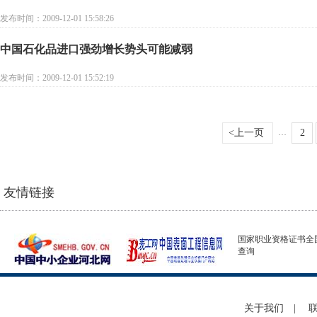
发布时间：2009-12-01 15:58:26
中国石化品进口强劲增长势头可能减弱
发布时间：2009-12-01 15:52:19
…
<上一页
2
友情链接
国家职业资格证书全
查询
关于我们
|