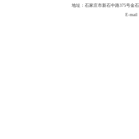
地址：石家庄市新石中路375号金石
E-mai