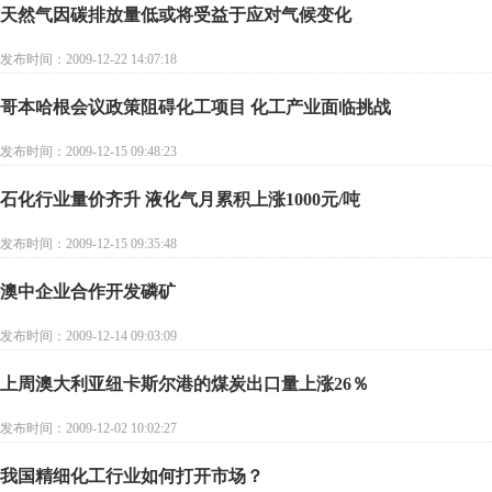
天然气因碳排放量低或将受益于应对气候变化
发布时间：2009-12-22 14:07:18
哥本哈根会议政策阻碍化工项目 化工产业面临挑战
发布时间：2009-12-15 09:48:23
石化行业量价齐升 液化气月累积上涨1000元/吨
发布时间：2009-12-15 09:35:48
澳中企业合作开发磷矿
发布时间：2009-12-14 09:03:09
上周澳大利亚纽卡斯尔港的煤炭出口量上涨26％
发布时间：2009-12-02 10:02:27
我国精细化工行业如何打开市场？