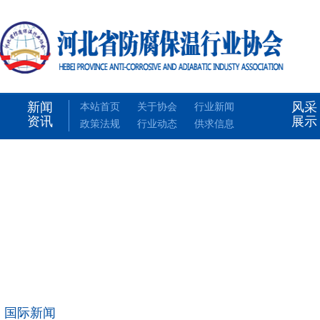
新闻
风采
本站首页
关于协会
行业新闻
资讯
展示
政策法规
行业动态
供求信息
国际新闻