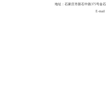
地址：石家庄市新石中路375号金石
E-mai