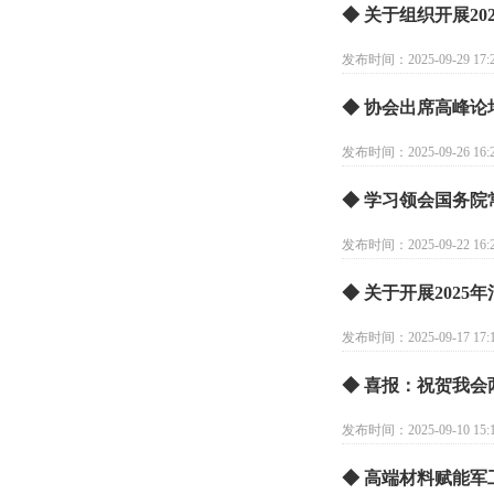
◆ 关于组织开展2
发布时间：2025-09-29 17:2
◆ 协会出席高峰论
发布时间：2025-09-26 16:2
◆ 学习领会国务
发布时间：2025-09-22 16:2
◆ 关于开展202
发布时间：2025-09-17 17:1
◆ 喜报：祝贺我会
发布时间：2025-09-10 15:1
◆ 高端材料赋能军