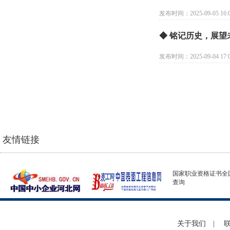
发布时间：2025-09-05 16:0
◆ 铭记历史，展望
发布时间：2025-09-04 17:0
友情链接
国家职业资格证书全
查询
关于我们
|