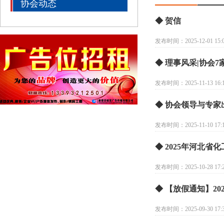
协会动态
◆ 贺信
发布时间：2025-12-01 15:0
◆ 理事风采|协会
发布时间：2025-11-13 16:1
◆ 协会领导与专
发布时间：2025-11-10 17:1
◆ 2025年河北
发布时间：2025-10-28 17:2
◆ 【放假通知】2
发布时间：2025-09-30 17:3