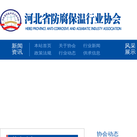
新闻
风采
本站首页
关于协会
行业新闻
资讯
展示
政策法规
行业动态
供求信息
协会动态